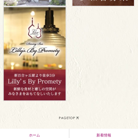
ホーム
新着情報