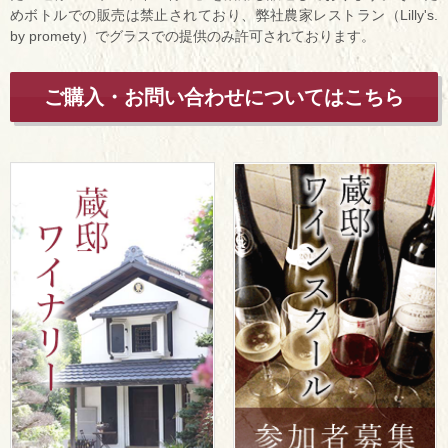
めボトルでの販売は禁止されており、弊社農家レストラン（Lilly's.
by promety）でグラスでの提供のみ許可されております。
ご購入・お問い合わせについてはこちら