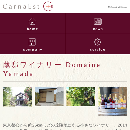
蔵邸ワイナリー Domaine
Yamada
東京都心から約25kmほどの丘陵地にある小さなワイナリー。2014